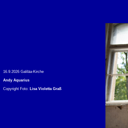
16.9.2026 Galiläa-Kirche
Andy Aquarius
Copyright Foto:
Lisa Violetta Graß