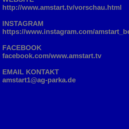
http://www.amstart.tv/vorschau.html
INSTAGRAM
https://www.instagram.com/amstart_be
FACEBOOK
facebook.com/www.amstart.tv
EMAIL KONTAKT
amstart1@ag-parka.de