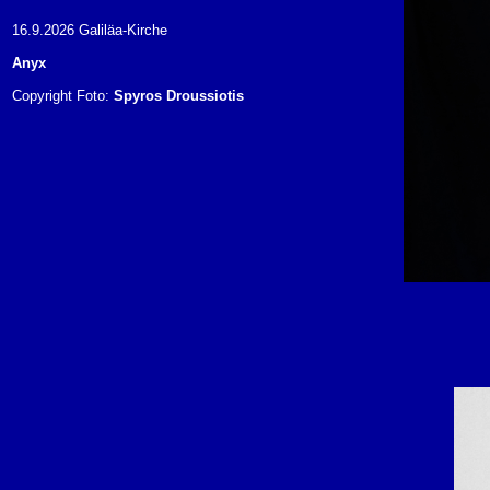
16.9.2026 Galiläa-Kirche
Anyx
Copyright Foto:
Spyros Droussiotis