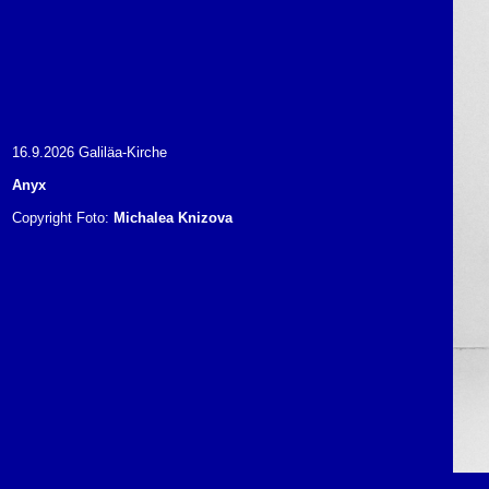
16.9.2026 Galiläa-Kirche
Anyx
Copyright Foto:
Michalea Knizova