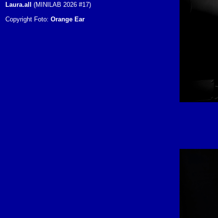
Laura.all
(MINILAB 2026 #17)
Copyright Foto:
Orange Ear