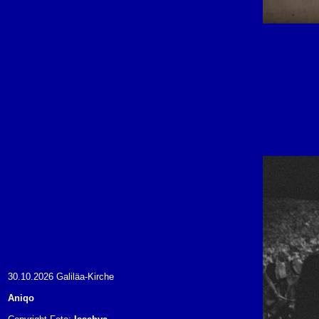
30.10.2026 Galiläa-Kirche
Aniqo