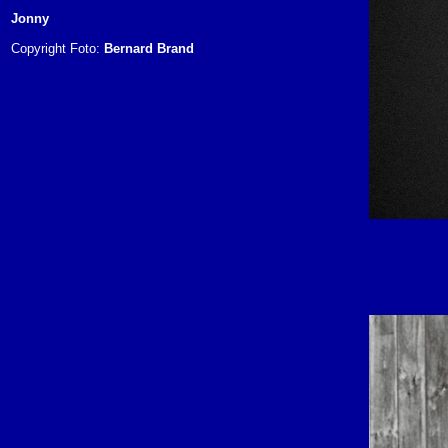
Jonny
Copyright Foto:
Bernard Brand