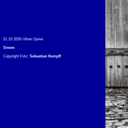
31.10.2026 Urban Spree
Sinem
Copyright Foto:
Sebastian Kempff