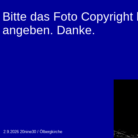
Bitte das Foto Copyright 
angeben. Danke.
2.9.2026 20nine30 / Ölbergkirche